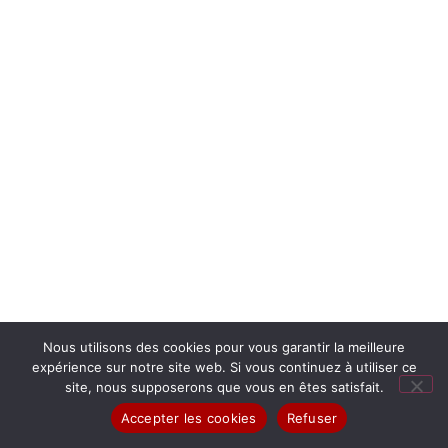
Nous utilisons des cookies pour vous garantir la meilleure
expérience sur notre site web. Si vous continuez à utiliser ce
site, nous supposerons que vous en êtes satisfait.
Accepter les cookies
Refuser